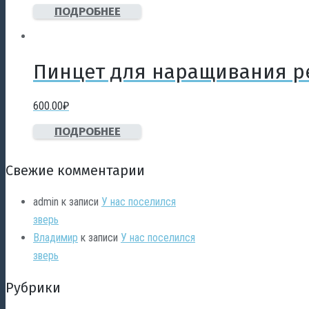
ПОДРОБНЕЕ
Пинцет для наращивания р
600.00
₽
ПОДРОБНЕЕ
Свежие комментарии
admin
к записи
У нас поселился
зверь
Владимир
к записи
У нас поселился
зверь
Рубрики