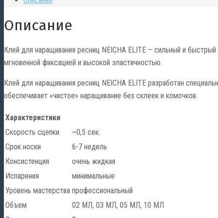
Описание
Описание
Клей для наращивания ресниц NEICHA ELITE – сильный и быстрый 
мгновенной фиксацией и высокой эластичностью.
Клей для наращивания ресниц NEICHA ELITE разработан специаль
обеспечивает «чистое» наращивание без склеек и комочков.
Характеристики
Скорость сцепки
~0,5 сек.
Срок носки
6-7 недель
Консистенция
очень жидкая
Испарения
минимальные
Уровень мастерства
профессиональный
Объем
02 МЛ, 03 МЛ, 05 МЛ, 10 МЛ