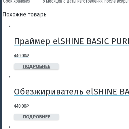
Срок хранения
8 месяцев с даты изготовления, после вскры
Похожие товары
Праймер elSHINE BASIC PUR
440.00
₽
ПОДРОБНЕЕ
Обезжириватель elSHINE BA
440.00
₽
ПОДРОБНЕЕ