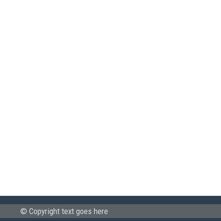
© Copyright text goes here