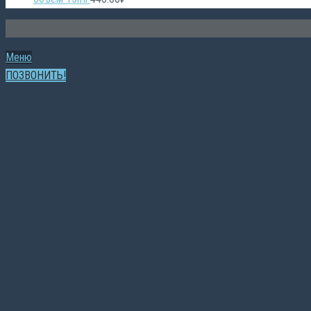
Меню
ПОЗВОНИТЬ!