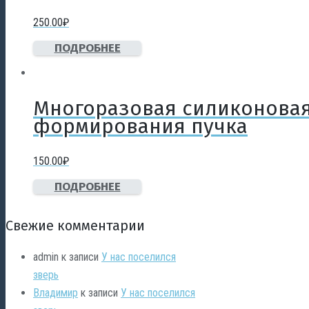
250.00
₽
ПОДРОБНЕЕ
Многоразовая силиконовая
формирования пучка
150.00
₽
ПОДРОБНЕЕ
Свежие комментарии
admin
к записи
У нас поселился
зверь
Владимир
к записи
У нас поселился