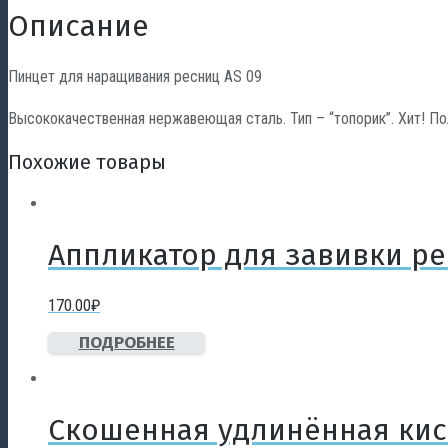
Описание
Пинцет для наращивания ресниц AS 09
Высококачественная нержавеющая сталь. Тип – “топорик”. Хит! П
Похожие товары
Аппликатор для завивки р
170.00
₽
ПОДРОБНЕЕ
Скошенная удлинённая кис